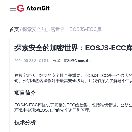
首页
/ 探索安全的加密世界：EOSJS-ECC库
探索安全的加密世界：EOSJS-ECC
2024-05-23 21:04:54
作者：宣利权Counsellor
在数字时代，数据的安全性至关重要。EOSJS-ECC是一个强大的J
钥、公钥和签名操作处于最高安全级别。让我们深入了解这个工
项目简介
EOSJS-ECC库提供了完整的ECC函数集，包括私钥管理、公钥生
环境中实现对EOS账户的安全访问和管理。
技术分析