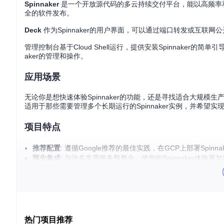
Spinnaker
是一个开放源代码的多云持续交付平台，能以高频率和信
全的软件发布。
Deck
作为Spinnaker的用户界面，可以通过端口转发或互联网公开访问。
管理控制台基于Cloud Shell运行，提供安装Spinnake
aker的管理和操作。
应用场景
无论你是想快速体验Spinnaker的功能，还是寻找适合大规模
适用于那些需要管理多个长期运行的Spinnaker实例，并希望
项目特点
推荐配置
: 遵循Google推荐的最佳实践，在GCP上部署Spinna
预先集成
: 与许多常用服务预整合，使您的Spinnaker体验更
管理简便
: 使用管理控制台，可以轻松安装、添加管理员、创建新账
安全访问
: 提供通过Cloud Shell和Identity-Aware Pro
费用透明
使用此解决方案时，你会被收取Google Cloud Platform中所使用的资源费用
热门项目推荐