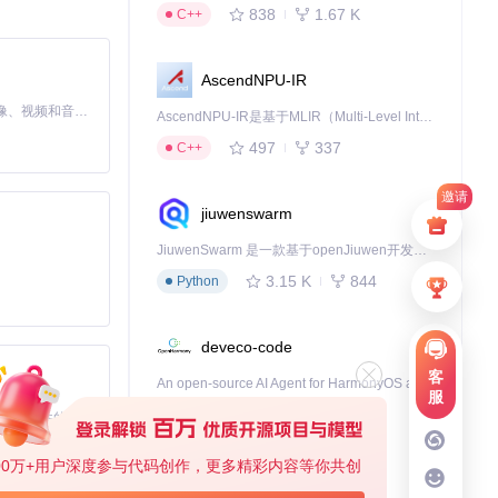
838
1.67 K
C++
oogle Cloud Pl
AscendNPU-IR
MiniMax H3 是一个通用的全模态生成系统。它支持对由文本、图像、视频和音频组成的多模态上下文进行统一理解，并能生成分辨率高达 2K、时长可达 15 秒的带原生立体声音频的视频。得益于面向任务泛化的系统设计，H3 在预训练阶段就已具备广泛的多模态上下文理解与生成能力，能够出色地执行复杂的多模态指令。
AscendNPU-IR是基于MLIR（Multi-Level Intermediate Representation）构建的，面向昇腾亲和算子编译时使用的中间表示，提供昇腾完备表达能力，通过编译优化提升昇腾AI处理器计算效率，支持通过生态框架使能昇腾AI处理器与深度调优
497
337
C++
邀请
jiuwenswarm
JiuwenSwarm 是一款基于openJiuwen开发的智能AI Agent，它能够将大语言模型的强大能力，通过你日常使用的各类通讯应用，直接延伸至你的指尖。
3.15 K
844
Python
deveco-code
客
An open-source AI Agent for HarmonyOS applcation development.
服
459
137
TypeScript
基于Python的Xiaozhi AI，适用于想要完整Xiaozhi体验而无需拥有专用硬件的用户。
00万+用户深度参与代码创作，更多精彩内容等你共创
cann-learning-hub