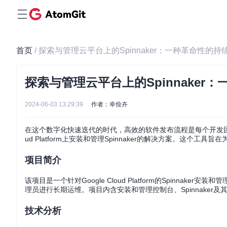
首页
/ 探索与管理云平台上的Spinnaker：一种革命性的
探索与管理云平台上的Spinnaker
2024-06-03 13:29:39
作者：幸俭卉
在这个数字化快速迭代的时代，高效的软件发布流程是每个开发团队
ud Platform上安装和管理Spinnaker的解决方案。这个工
项目简介
该项目是一个针对Google Cloud Platform的Spinna
理员进行长期运维。项目内含安装和管理控制台、Spinnaker
技术分析