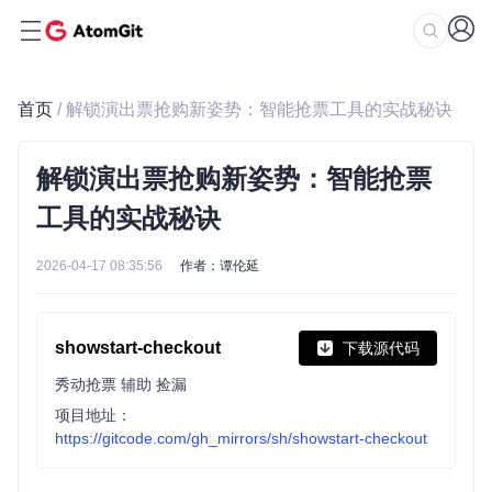
首页
/ 解锁演出票抢购新姿势：智能抢票工具的实战秘诀
解锁演出票抢购新姿势：智能抢票
工具的实战秘诀
2026-04-17 08:35:56
作者：谭伦延
showstart-checkout
下载源代码
秀动抢票 辅助 捡漏
项目地址：
https://gitcode.com/gh_mirrors/sh/showstart-checkout