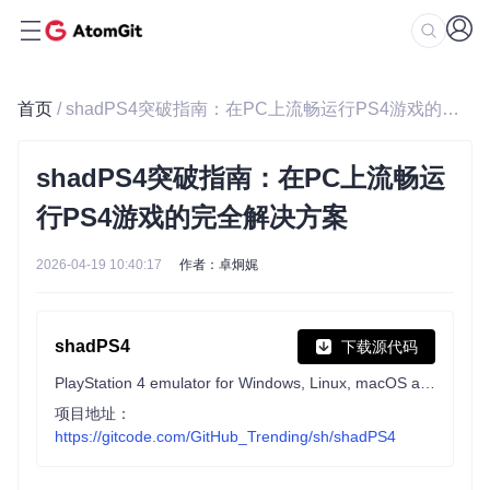
首页
/ shadPS4突破指南：在PC上流畅运行PS4游戏的完全解决方案
shadPS4突破指南：在PC上流畅运
行PS4游戏的完全解决方案
2026-04-19 10:40:17
作者：卓炯娓
shadPS4
下载源代码
PlayStation 4 emulator for Windows, Linux, macOS and FreeBSD written in C++
项目地址：
https://gitcode.com/GitHub_Trending/sh/shadPS4