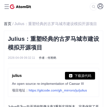
首页
/ Julius：重塑经典的古罗马城市建设模拟开源项目
Julius：重塑经典的古罗马城市建设
模拟开源项目
2026-04-09 09:32:11
作者：何将鹤
julius
下载源代码
An open source re-implementation of Caesar III
项目地址：
https://gitcode.com/gh_mirrors/ju/julius
Julius作为一款开源的凯撒大帝3重新实现版本，完美保留了原