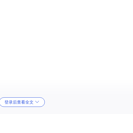
登录后查看全文
件