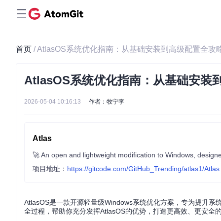
首页
/ AtlasOS系统优化指南：从基础安装到高级配置全攻
AtlasOS系统优化指南：从基础安
2026-05-04 10:16:13
作者：牧宁李
Atlas
🚀 An open and lightweight modification to Windows, designe
项目地址：
https://gitcode.com/GitHub_Trending/atlas1/Atlas
AtlasOS是一款开源轻量级Windows系统优化方案，专为
全过程，帮助你充分发挥AtlasOS的优势，打造更高效、更安全的W