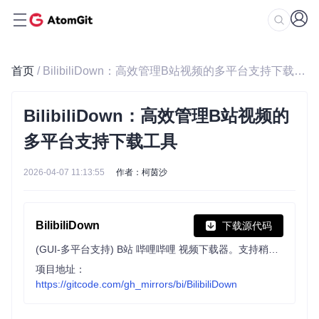
首页
/ BilibiliDown：高效管理B站视频的多平台支持下载工具
BilibiliDown：高效管理B站视频的
多平台支持下载工具
2026-04-07 11:13:55
作者：柯茵沙
BilibiliDown
下载源代码
(GUI-多平台支持) B站 哔哩哔哩 视频下载器。支持稍后再看、收藏夹、UP主视频批量下载|Bilibili Video Downloader 😳
项目地址：
https://gitcode.com/gh_mirrors/bi/BilibiliDown