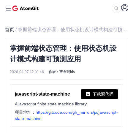
首页
/ 掌握前端状态管理：使用状态机设计模式构建可预测应用
掌握前端状态管理：使用状态机设
计模式构建可预测应用
2026-04-07 12:01:46
作者：曹令琨Iris
javascript-state-machine
下载源代码
A javascript finite state machine library
项目地址：
https://gitcode.com/gh_mirrors/ja/javascript-
state-machine