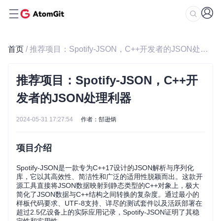
首页
/ 推荐项目：Spotify-JSON，C++开发者的JSON处理利器
推荐项目：Spotify-JSON，C++开
发者的JSON处理利器
2024-05-31 17:27:54
作者：郜逊炳
项目介绍
Spotify-JSON是一款专为C++17设计的JSON解析与序列化
库，它以其高效性、简洁性和广泛的适用性脱颖而出。这款开
源工具直接将JSON数据映射到静态类型的C++对象上，极大
简化了JSON数据与C++结构之间转换的复杂度。通过最小的
样板代码要求、UTF-8支持、详尽的测试套件以及活跃部署在
超过2.5亿设备上的实际应用记录，Spotify-JSON证明了其稳