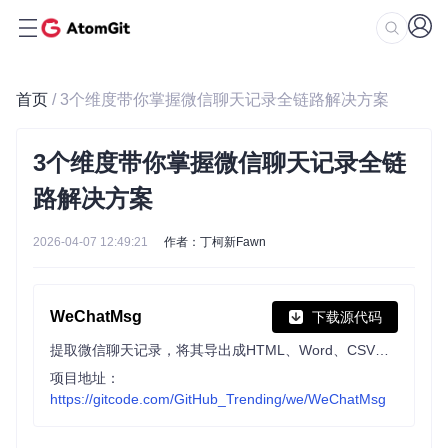
首页
/ 3个维度带你掌握微信聊天记录全链路解决方案
3个维度带你掌握微信聊天记录全链
路解决方案
2026-04-07 12:49:21
作者：丁柯新Fawn
WeChatMsg
下载源代码
提取微信聊天记录，将其导出成HTML、Word、CSV文档永久保存，对聊天记录进行分析生成年度聊天报告
项目地址：
https://gitcode.com/GitHub_Trending/we/WeChatMsg