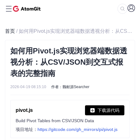
首页
/ 如何用Pivot.js实现浏览器端数据透视分析：从CSV/JSON到交互式报表的完整指南
如何用Pivot.js实现浏览器端数据透
视分析：从CSV/JSON到交互式报
表的完整指南
2026-04-19 08:15:10
作者：魏献源Searcher
pivot.js
下载源代码
Build Pivot Tables from CSV/JSON Data
项目地址：
https://gitcode.com/gh_mirrors/pi/pivot.js