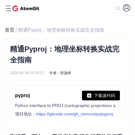
首页
/ 精通Pyproj：地理坐标转换实战完全指南
精通Pyproj：地理坐标转换实战完
全指南
2026-05-06 10:35:17
作者：郜逊炳
pyproj
下载源代码
Python interface to PROJ (cartographic projections and coordinate transformations library)
项目地址：
https://gitcode.com/gh_mirrors/py/pyproj