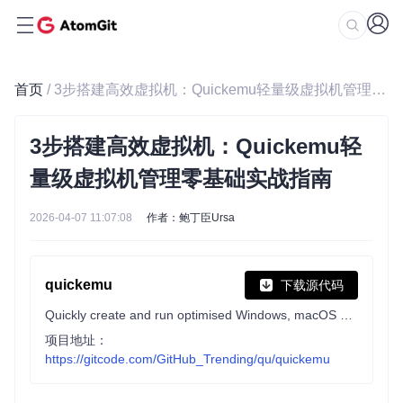
首页
/ 3步搭建高效虚拟机：Quickemu轻量级虚拟机管理零基础实战指南
3步搭建高效虚拟机：Quickemu轻
量级虚拟机管理零基础实战指南
2026-04-07 11:07:08
作者：鲍丁臣Ursa
quickemu
下载源代码
Quickly create and run optimised Windows, macOS and Linux virtual machines
项目地址：
https://gitcode.com/GitHub_Trending/qu/quickemu