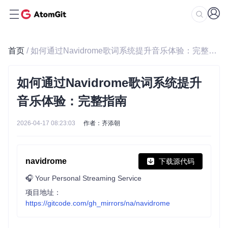
首页
/ 如何通过Navidrome歌词系统提升音乐体验：完整指南
如何通过Navidrome歌词系统提升
音乐体验：完整指南
2026-04-17 08:23:03
作者：齐添朝
navidrome
下载源代码
🎧 Your Personal Streaming Service
项目地址：
https://gitcode.com/gh_mirrors/na/navidrome