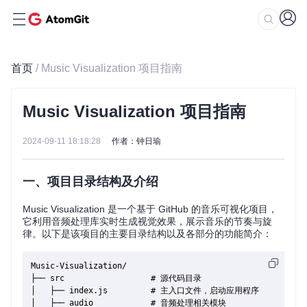
首页
/ Music Visualization 项目指南
Music Visualization 项目指南
2024-09-11 18:18:28
作者：钟日瑜
一、项目目录结构及介绍
Music Visualization 是一个基于 GitHub 的音乐可视化项目，
它利用音频处理库实时生成视觉效果，展示音乐的节奏与旋
律。以下是该项目的主要目录结构以及各部分的功能简介：
Music-Visualization/

├── src                  # 源代码目录

│   ├── index.js         # 主入口文件，启动应用程序

│   ├── audio            # 音频处理相关模块
