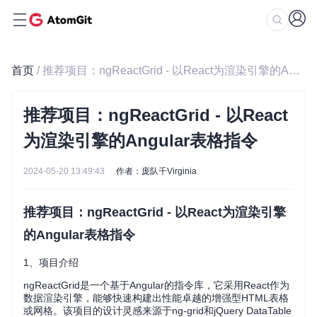
首页
/ 推荐项目：ngReactGrid - 以React为渲染引擎的Angular表格指令
推荐项目：ngReactGrid - 以React
为渲染引擎的Angular表格指令
2024-05-20 13:49:43
作者：庞队千Virginia
推荐项目：ngReactGrid - 以React为渲染引擎
的Angular表格指令
1、项目介绍
ngReactGrid是一个基于Angular的指令库，它采用React作为
数据渲染引擎，能够快速构建出性能卓越的增强型HTML表格
或网格。该项目的设计灵感来源于ng-grid和jQuery DataTable