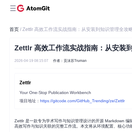
首页
/ Zettlr 高效工作流实战指南：从安装到知识管理全攻
Zettlr 高效工作流实战指南：从安
2026-04-19 08:15:07
作者：贡沫苏Truman
Zettlr
Your One-Stop Publication Workbench
项目地址：
https://gitcode.com/GitHub_Trending/ze/Zettlr
Zettlr 是一款专为学术写作与知识管理设计的开源 Markdown
高效写作与知识关联的完整工作流。本文将从环境配置、核心功能到