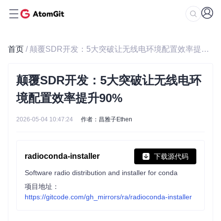
首页
/ 颠覆SDR开发：5大突破让无线电环境配置效率提升90%
颠覆SDR开发：5大突破让无线电环
境配置效率提升90%
2026-05-04 10:47:24
作者：昌雅子Ethen
radioconda-installer
下载源代码
Software radio distribution and installer for conda
项目地址：
https://gitcode.com/gh_mirrors/ra/radioconda-installer