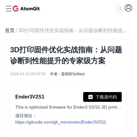
首页
/ 3D打印固件优化实战指南：从问题诊断到性能提升的专家级方案
3D打印固件优化实战指南：从问题
诊断到性能提升的专家级方案
2026-04-16 08:36:59
作者：晏闻田Solitary
Ender3V2S1
下载源代码
This is optimized firmware for Ender3 V2/S1 3D printers.
项目地址：
https://gitcode.com/gh_mirrors/en/Ender3V2S1