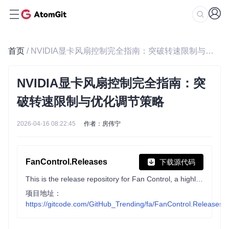
首页
/ NVIDIA显卡风扇控制完全指南：突破转速限制与优化调节策略
NVIDIA显卡风扇控制完全指南：突
破转速限制与优化调节策略
2026-04-16 08:22:45
作者：房伟宁
FanControl.Releases
下载源代码
This is the release repository for Fan Control, a highly customizable fan controlling software for Windows.
项目地址：
https://gitcode.com/GitHub_Trending/fa/FanControl.Releases