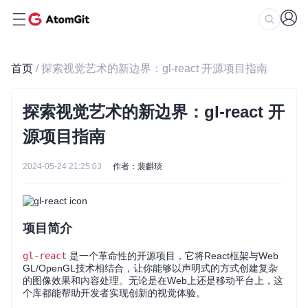
首页
/ 探索视觉艺术的新边界：gl-react 开源项目指南
探索视觉艺术的新边界：gl-react 开
源项目指南
2024-05-24 21:25:03
作者：裴麒琰
项目简介
gl-react
是一个革命性的开源项目，它将React框架与Web
GL/OpenGL技术相结合，让你能够以声明式的方式创建复杂
的图像效果和内容处理。无论是在Web上还是移动平台上，这
个库都能帮助开发者实现创新的视觉体验。