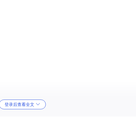
登录后查看全文