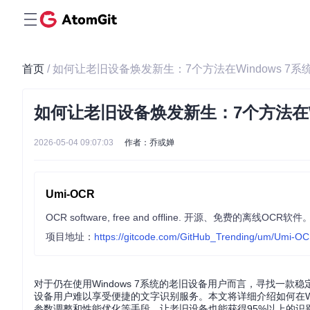
首页
/ 如何让老旧设备焕发新生：7个方法在Windows 
如何让老旧设备焕发新生：7个方法在W
2026-05-04 09:07:03
作者：乔或婵
Umi-OCR
项目地址：
https://gitcode.com/GitHub_Trending/um/Umi-O
对于仍在使用Windows 7系统的老旧设备用户而言，寻找一
设备用户难以享受便捷的文字识别服务。本文将详细介绍如何在Win
参数调整和性能优化等手段，让老旧设备也能获得95%以上的识