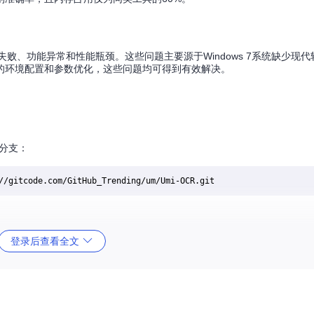
败、功能异常和性能瓶颈。这些问题主要源于Windows 7系统缺少现
的环境配置和参数优化，这些问题均可得到有效解决。
定分支：
登录后查看全文