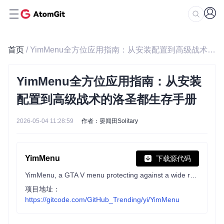
首页
/ YimMenu全方位应用指南：从安装配置到高级战术的洛圣都生存手册
YimMenu全方位应用指南：从安装
配置到高级战术的洛圣都生存手册
2026-05-04 11:28:59
作者：晏闻田Solitary
YimMenu
下载源代码
YimMenu, a GTA V menu protecting against a wide ranges of the public crashes and improving the overall experience.
项目地址：
https://gitcode.com/GitHub_Trending/yi/YimMenu