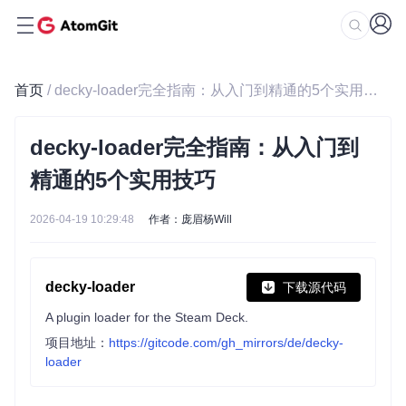
首页
/ decky-loader完全指南：从入门到精通的5个实用技巧
decky-loader完全指南：从入门到
精通的5个实用技巧
2026-04-19 10:29:48
作者：庞眉杨Will
decky-loader
下载源代码
A plugin loader for the Steam Deck.
项目地址：
https://gitcode.com/gh_mirrors/de/decky-
loader