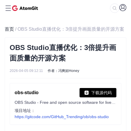
首页
/ OBS Studio直播优化：3倍提升画面质量的开源方案
OBS Studio直播优化：3倍提升画
面质量的开源方案
2026-04-05 09:12:11
作者：冯爽妲Honey
obs-studio
下载源代码
OBS Studio - Free and open source software for live streaming and screen recording
项目地址：
https://gitcode.com/GitHub_Trending/ob/obs-studio