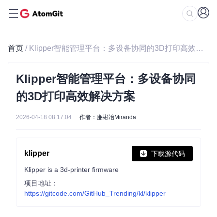
首页
/ Klipper智能管理平台：多设备协同的3D打印高效解决方案
Klipper智能管理平台：多设备协同
的3D打印高效解决方案
2026-04-18 08:17:04
作者：廉彬冶Miranda
klipper
下载源代码
Klipper is a 3d-printer firmware
项目地址：
https://gitcode.com/GitHub_Trending/kl/klipper