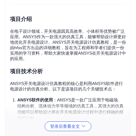
项目介绍
在电子设计领域，开关电源因其高效率、小体积等优势被广泛
应用。ANSYS作为一款强大的仿真工具，能够帮助设计师更好
地优化开关电源设计。ANSYS开关电源设计仿真教程，是一份
由hfss官方出品的详细教程，旨在为工程师和学者们提供一份
实用的学习资料，帮助大家快速掌握ANSYS在开关电源设计中
的应用。
项目技术分析
ANSYS开关电源设计仿真教程的核心是利用ANSYS软件进行
电源设计的仿真分析。以下是该项目的几个关键技术点：
ANSYS软件的使用
：ANSYS是一款广泛应用于电磁场、
结构分析、流体动力学等领域的仿真工具，其强大的仿真
功能可以帮助设计师在开关电源设计过程中进行精确的模
拟和分析。
开关电源设计原理
：教程详细介绍了开关电源的工作原
登录后查看全文
理、拓扑结构以及关键元件的设计要点。