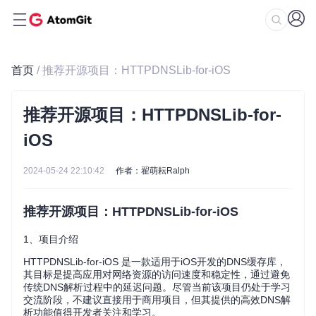
首页
/ 推荐开源项目：HTTPDNSLib-for-iOS
推荐开源项目：HTTPDNSLib-for-
iOS
2024-05-24 22:10:42
作者：翟萌耘Ralph
推荐开源项目：HTTPDNSLib-for-iOS
1、项目介绍
HTTPDNSLib-for-iOS 是一款适用于iOS开发的DNS缓存库，
其目标是提高应用对网络资源的访问速度和稳定性，通过避免
传统DNS解析过程中的延迟问题。尽管当前该项目仍处于学习
交流阶段，不建议直接用于商用项目，但其提供的高效DNS解
析功能值得开发者关注和学习。