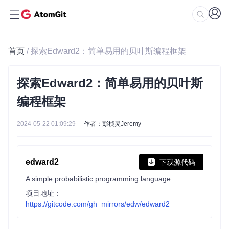
首页
/ 探索Edward2：简单易用的贝叶斯编程框架
探索Edward2：简单易用的贝叶斯
编程框架
2024-05-22 01:09:29
作者：彭桢灵Jeremy
edward2
下载源代码
A simple probabilistic programming language.
项目地址：
https://gitcode.com/gh_mirrors/edw/edward2