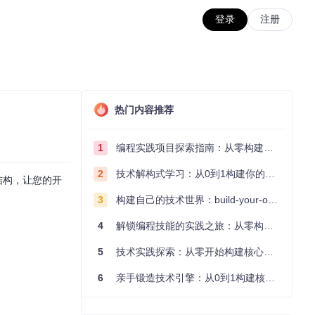
登录
注册
热门内容推荐
1
编程实践项目探索指南：从零构建技术能力体系
2
技术解构式学习：从0到1构建你的编程知识体系
录结构，让您的开
3
构建自己的技术世界：build-your-own-x项目的实践探索指南
4
解锁编程技能的实践之旅：从零构建你的技术世界
5
技术实践探索：从零开始构建核心系统的实践指南
6
亲手锻造技术引擎：从0到1构建核心系统的实践指南