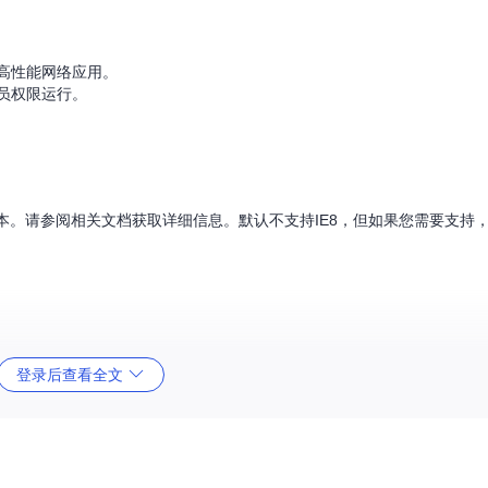
构建高性能网络应用。
员权限运行。
本。请参阅相关文档获取详细信息。默认不支持IE8，但如果您需要支持
登录后查看全文