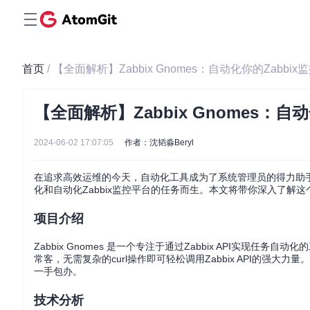
首页
/ 【全面解析】Zabbix Gnomes：自动化你的Zabbix
【全面解析】Zabbix Gnomes：自
2024-06-02 17:07:05
作者：沈韬淼Beryl
在追求高效运维的今天，自动化工具成为了系统管理员的得力助
化和自动化Zabbix监控平台的任务而生。本文将带你深入了解
项目介绍
Zabbix Gnomes 是一个专注于通过Zabbix API实
常客，无需复杂的curl操作即可轻松调用Zabbix API的强大力
一手包办。
技术分析