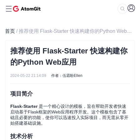
首页
/ 推荐使用 Flask-Starter 快速构建你的Python Web应用
推荐使用 Flask-Starter 快速构建你
的Python Web应用
2024-05-22 21:14:09
作者：伍霜盼Ellen
项目简介
Flask-Starter
是一个精心设计的模板，旨在帮助开发者快速
启动基于Flask框架的Web应用程序开发。这个模板包含了基
础且必要的功能，使你可以迅速投入实际项目，而无需从零开
始搭建基础设施。
技术分析