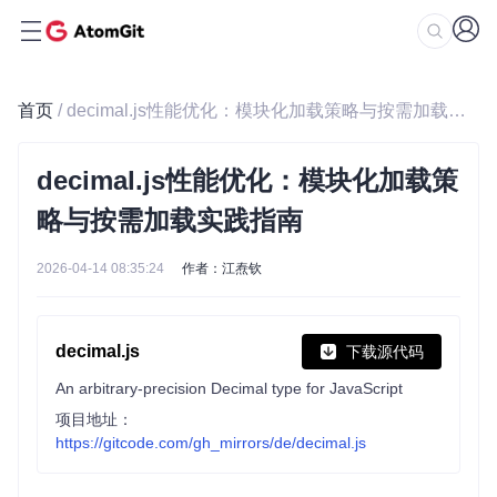
首页
/ decimal.js性能优化：模块化加载策略与按需加载实践指南
decimal.js性能优化：模块化加载策
略与按需加载实践指南
2026-04-14 08:35:24
作者：江焘钦
decimal.js
下载源代码
An arbitrary-precision Decimal type for JavaScript
项目地址：
https://gitcode.com/gh_mirrors/de/decimal.js