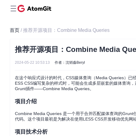
首页
/ 推荐开源项目：Combine Media Queries
推荐开源项目：Combine Media Quer
2024-05-22 10:53:13
作者：沈韬淼Beryl
在这个响应式设计的时代，CSS媒体查询（Media Queri
ESS CSS编写复杂的样式时，可能会生成多层嵌套的媒体查询
Grunt插件——Combine Media Queries。
项目介绍
Combine Media Queries 是一个用于合并匹配媒体查
代码。这个项目最初是为解决在使用LESS CSS开发移动优先
项目技术分析