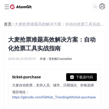
首页
/ 大麦抢票难题高效解决方案：自动化抢票工具实战指南
大麦抢票难题高效解决方案：自动
化抢票工具实战指南
2026-04-14 09:05:47
作者：宣利权Counsellor
ticket-purchase
下载源代码
大麦自动抢票，支持人员、城市、日期场次、价格选择
项目地址：
https://gitcode.com/GitHub_Trending/ti/ticket-purchase