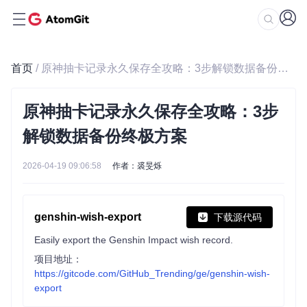
首页
/ 原神抽卡记录永久保存全攻略：3步解锁数据备份终极方案
原神抽卡记录永久保存全攻略：3步
解锁数据备份终极方案
2026-04-19 09:06:58
作者：裘旻烁
genshin-wish-export
下载源代码
Easily export the Genshin Impact wish record.
项目地址：
https://gitcode.com/GitHub_Trending/ge/genshin-wish-
export