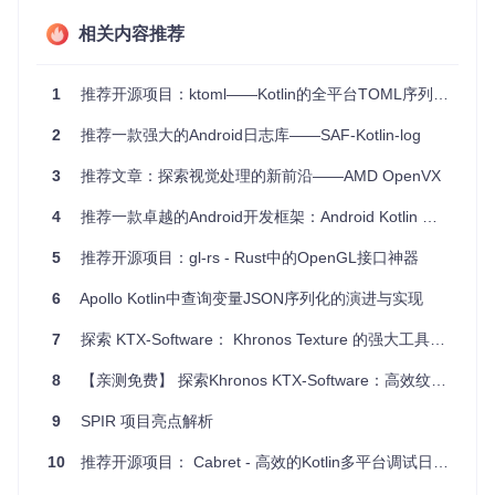
日志记录
：快速格式化当前日期和时间，用于创建详细的
时间戳日志条目。
相关内容推荐
用户界面
：简化日期显示和输入验证逻辑，提升用户体
验。
1
推荐开源项目：ktoml——Kotlin的全平台TOML序列化库
项目特点
2
推荐一款强大的Android日志库——SAF-Kotlin-log
易用性
：Khronos的API设计直观，使得日期操作如同自然
3
推荐文章：探索视觉处理的新前沿——AMD OpenVX
语言般容易理解，如
today
,
tomorrow
,
yesterday
等快
捷方法。
4
推荐一款卓越的Android开发框架：Android Kotlin MVVM Starter
灵活性
：你可以通过改变日期组件来创建新的日期对象，
或者通过与时间间隔相加减来调整日期。
5
推荐开源项目：gl-rs - Rust中的OpenGL接口神器
扩展性强
：提供丰富的日期比较和范围检查方法，如
in
操
6
作符，使您可以轻松判断日期是否在一个特定范围内。
Apollo Kotlin中查询变量JSON序列化的演进与实现
兼容性好
：Khronos适用于Android和JVM平台，支持Grad
7
探索 KTX-Software： Khronos Texture 的强大工具集安装与使用指南
le依赖管理，无缝接入您的现有项目。
要尝试这个库，只需要将最新版本添加到您的项目build文件
8
【亲测免费】 探索Khronos KTX-Software：高效纹理管理的开源利器
中，并开始享受便捷的日期处理体验！
9
SPIR 项目亮点解析
dependencies {

10
推荐开源项目： Cabret - 高效的Kotlin多平台调试日志库
  compile 
'com.github.hotchemi:khronos:${latest.version}'