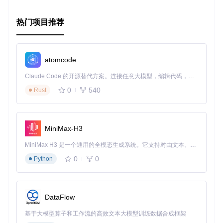
总的来说，Khronos是一个既强大又易用的日期处理库，能够
热门项目推荐
显著提高你的开发效率。如果你正在寻找一种简化日期处理的
方法，那么Khronos绝对值得你试试看。
atomcode
Claude Code 的开源替代方案。连接任意大模型，编辑代码，运行命令，自动验证 — 全自动执行。用 Rust 构建，极致性能。 ｜ An open-source alternative to Claude Code. Connect any LLM, edit code, run commands, and verify changes — autonomously. Built in Rust for speed. Get Started
0
540
Rust
MiniMax-H3
MiniMax H3 是一个通用的全模态生成系统。它支持对由文本、图像、视频和音频组成的多模态上下文进行统一理解，并能生成分辨率高达 2K、时长可达 15 秒的带原生立体声音频的视频。得益于面向任务泛化的系统设计，H3 在预训练阶段就已具备广泛的多模态上下文理解与生成能力，能够出色地执行复杂的多模态指令。
0
0
Python
DataFlow
基于大模型算子和工作流的高效文本大模型训练数据合成框架