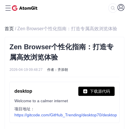
首页
/ Zen Browser个性化指南：打造专属高效浏览体验
Zen Browser个性化指南：打造专
属高效浏览体验
2026-04-19 09:48:27
作者：齐添朝
desktop
下载源代码
Welcome to a calmer internet
项目地址：
https://gitcode.com/GitHub_Trending/desktop70/desktop