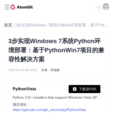
首页
/ 3步实现Windows 7系统Python环境部署：基于PythonWin7项目的兼容性解决方案
3步实现Windows 7系统Python环
境部署：基于PythonWin7项目的兼
容性解决方案
2026-04-15 08:33:31
作者：乔或婵
PythonVista
下载源代码
Python 3.8+ installers that support Windows Vista SP2 and Windows Server 2008 SP2
项目地址：
https://gitcode.com/gh_mirrors/py/PythonVista