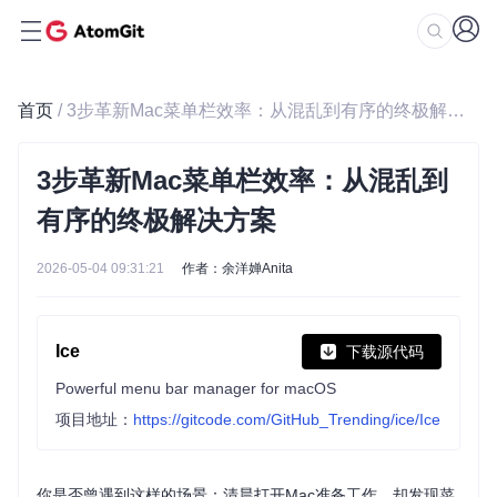
首页
/ 3步革新Mac菜单栏效率：从混乱到有序的终极解决方案
3步革新Mac菜单栏效率：从混乱到
有序的终极解决方案
2026-05-04 09:31:21
作者：余洋婵Anita
Ice
下载源代码
Powerful menu bar manager for macOS
项目地址：
https://gitcode.com/GitHub_Trending/ice/Ice
你是否曾遇到这样的场景：清晨打开Mac准备工作，却发现菜