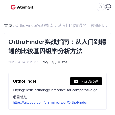
首页
/ OrthoFinder实战指南：从入门到精通的比较基因组学分析方法
OrthoFinder实战指南：从入门到精
通的比较基因组学分析方法
2026-04-14 08:21:37
作者：鲍丁臣Ursa
OrthoFinder
下载源代码
Phylogenetic orthology inference for comparative genomics
项目地址：
https://gitcode.com/gh_mirrors/or/OrthoFinder