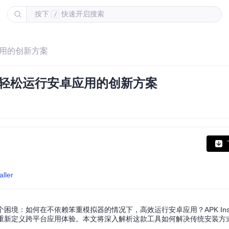
按下
快速开启搜索
/
应用的创新方案
户轻松运行安卓应用的创新方案
ller
困境：如何在不依赖笨重模拟器的情况下，高效运行安卓应用？APK Insta
操作重新定义跨平台应用体验。本文将深入解析这款工具如何解决传统安装方