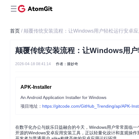
首页
/ 颠覆传统安装流程：让Windows用户轻松运行安卓
颠覆传统安装流程：让Windows用
2026-04-18 08:41:14
作者：滕妙奇
APK-Installer
An Android Application Installer for Windows
项目地址：
https://gitcode.com/GitHub_Trending/ap/APK-Insta
在数字化办公与娱乐日益融合的今天，Windows用户常常面临一个
开源的Windows安卓应用安装工具，正以轻量化设计和直观
开发者与普通用户 alike构建高效的安卓应用运行环境。