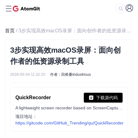
首页
/ 3步实现高效macOS录屏：面向创作者的低资源录制工具
3步实现高效macOS录屏：面向创
作者的低资源录制工具
2026-05-04 11:32:25
作者：田桥桑Industrious
QuickRecorder
下载源代码
A lightweight screen recorder based on ScreenCapture Kit for macOS / 基于 ScreenCapture Kit 的轻量化多功能 macOS 录屏工具
项目地址：
https://gitcode.com/GitHub_Trending/qu/QuickRecorder