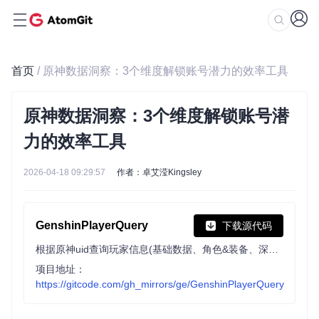
首页
/ 原神数据洞察：3个维度解锁账号潜力的效率工具
原神数据洞察：3个维度解锁账号潜
力的效率工具
2026-04-18 09:29:57
作者：卓艾滢Kingsley
GenshinPlayerQuery
下载源代码
根据原神uid查询玩家信息(基础数据、角色&装备、深境螺旋战绩等)
项目地址：
https://gitcode.com/gh_mirrors/ge/GenshinPlayerQuery