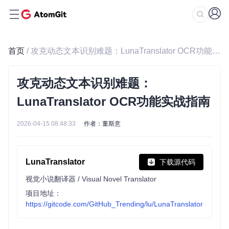
首页
/ 攻克动态文本识别难题：LunaTranslator OCR功能实战指南
攻克动态文本识别难题：
LunaTranslator OCR功能实战指南
2026-04-15 08:48:33
作者：董斯意
LunaTranslator
下载源代码
视觉小说翻译器 / Visual Novel Translator
项目地址：
https://gitcode.com/GitHub_Trending/lu/LunaTranslator