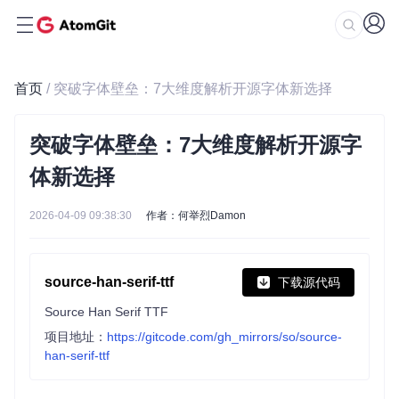
首页
/ 突破字体壁垒：7大维度解析开源字体新选择
突破字体壁垒：7大维度解析开源字
体新选择
2026-04-09 09:38:30
作者：何举烈Damon
source-han-serif-ttf
下载源代码
Source Han Serif TTF
项目地址：
https://gitcode.com/gh_mirrors/so/source-
han-serif-ttf