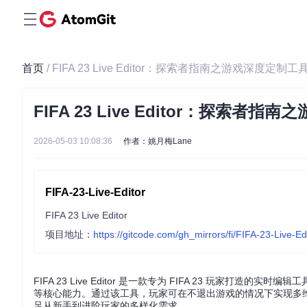
首页
/ FIFA 23 Live Editor：探索者指南之游戏深度定制工
FIFA 23 Live Editor：探索者
2026-05-03 10:08:36
作者：姚月梅Lane
FIFA-23-Live-Editor
FIFA 23 Live Editor
项目地址：
https://gitcode.com/gh_mirrors/fi/FIFA-23-Live-Ed
FIFA 23 Live Editor 是一款专为 FIFA 23 玩
等核心能力。通过该工具，玩家可在不退出游戏的情况下实现多
足从新手到进阶玩家的多样化需求。