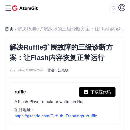
首页
/ 解决Ruffle扩展故障的三级诊断方案：让Flash内容恢复正常运行
解决Ruffle扩展故障的三级诊断方
案：让Flash内容恢复正常运行
2026-04-19 08:42:44
作者：江焘钦
ruffle
下载源代码
A Flash Player emulator written in Rust
项目地址：
https://gitcode.com/GitHub_Trending/ru/ruffle