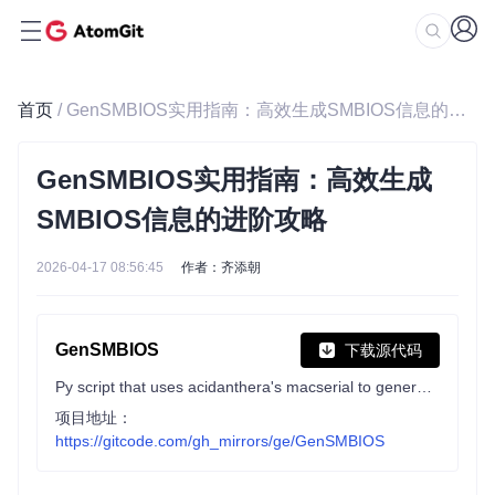
首页
/ GenSMBIOS实用指南：高效生成SMBIOS信息的进阶攻略
GenSMBIOS实用指南：高效生成
SMBIOS信息的进阶攻略
2026-04-17 08:56:45
作者：齐添朝
GenSMBIOS
下载源代码
Py script that uses acidanthera's macserial to generate SMBIOS and optionally saves them to a plist.
项目地址：
https://gitcode.com/gh_mirrors/ge/GenSMBIOS